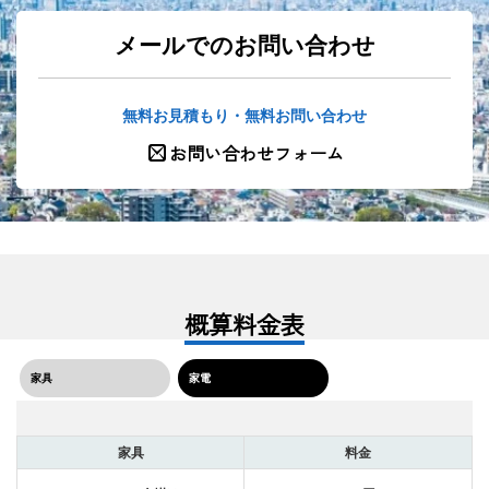
メールでのお問い合わせ
無料お見積もり・無料お問い合わせ
お問い合わせフォーム
概算料金表
家具
家電
家具
料金