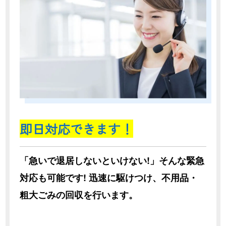
即日対応できます！
「急いで退居しないといけない!」そんな緊急
対応も可能です! 迅速に駆けつけ、不用品・
粗大ごみの回収を行います。