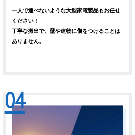
一人で運べないような大型家電製品もお任せ
ください！
丁寧な搬出で、壁や建物に傷をつけることは
ありません。
04