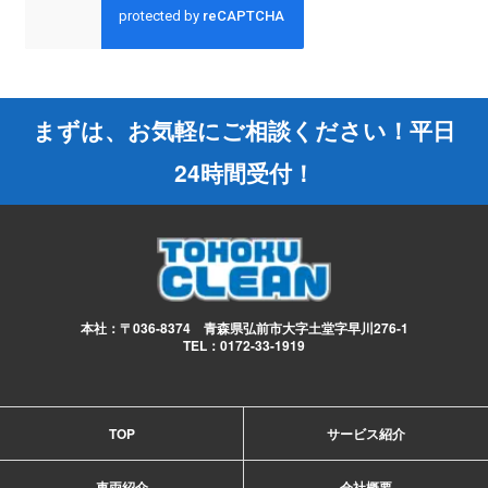
まずは、お気軽にご相談ください！平日
24時間受付！
本社：〒036-8374 青森県弘前市大字土堂字早川276-1
TEL：0172-33-1919
TOP
サービス紹介
車両紹介
会社概要