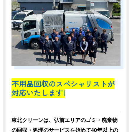
不用品回収のスペシャリストが
対応いたします!
東北クリーンは、弘前エリアのゴミ・廃棄物
の回収・処理のサービスを始めて40年以上の