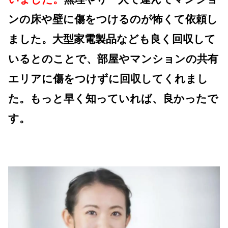
ンの床や壁に傷をつけるのが怖くて依頼し
ました。大型家電製品なども良く回収して
いるとのことで、部屋やマンションの共有
エリアに傷をつけずに回収してくれまし
た。もっと早く知っていれば、良かったで
す。