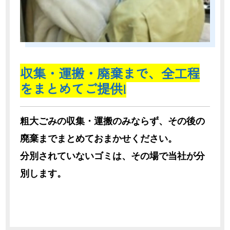
収集・運搬・廃棄まで、全工程
をまとめてご提供!
粗大ごみの収集・運搬のみならず、その後の
廃棄までまとめておまかせください。
分別されていないゴミは、その場で当社が分
別します。