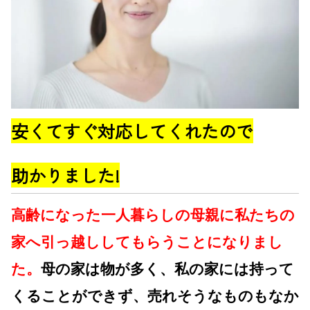
安くてすぐ対応してくれたので
助かりました!
高齢になった一人暮らしの母親に私たちの
家へ引っ越ししてもらうことになりまし
た。
母の家は物が多く、私の家には持って
くることができず、売れそうなものもなか