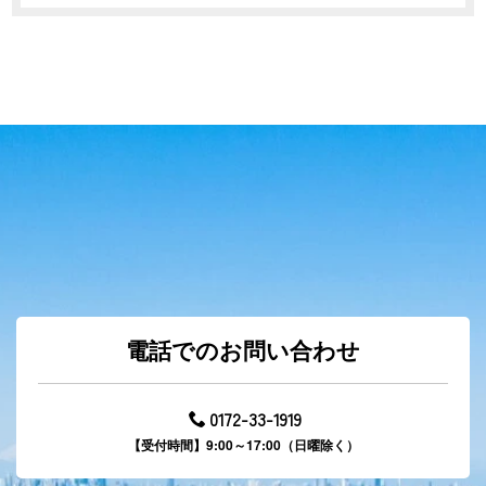
電話でのお問い合わせ
0172-33-1919
【受付時間】9:00～17:00（日曜除く）