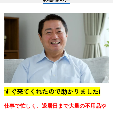
すぐ来てくれたので助かりました!
仕事で忙しく、退居日まで大量の不用品や