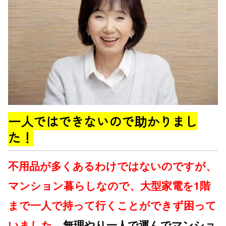
一人ではできないので助かりまし
た！
不用品が多くあるわけではないのですが、
マンション暮らしなので、大型家電を1階
まで一人で持って行くことができず困って
いました。
無理やり一人で運んでマンショ