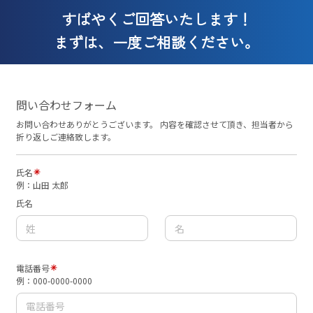
すばやくご回答いたします！
まずは、一度ご相談ください。