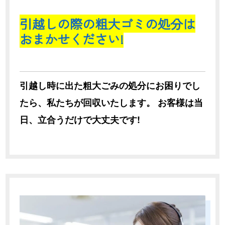
引越しの際の粗大ゴミの処分は
おまかせください!
引越し時に出た粗大ごみの処分にお困りでし
たら、私たちが回収いたします。 お客様は当
日、立合うだけで大丈夫です!