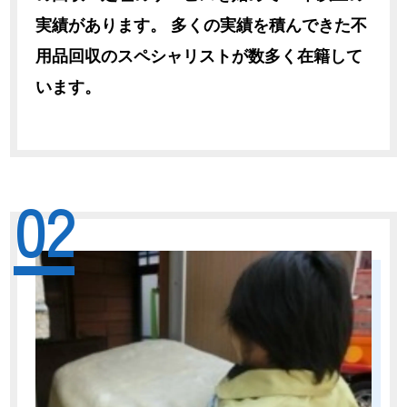
実績があります。 多くの実績を積んできた不
用品回収のスペシャリストが数多く在籍して
います。
02