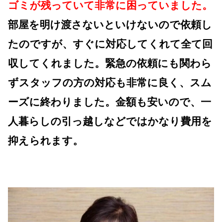
ゴミが残っていて非常に困っていました。
部屋を明け渡さないといけないので依頼し
たのですが、すぐに対応してくれて全て回
収してくれました。緊急の依頼にも関わら
ずスタッフの方の対応も非常に良く、スム
ーズに終わりました。金額も安いので、一
人暮らしの引っ越しなどではかなり費用を
抑えられます。