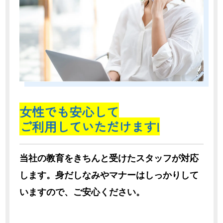
女性でも安心して
ご利用していただけます!
当社の教育をきちんと受けたスタッフが対応
します。身だしなみやマナーはしっかりして
いますので、ご安心ください。