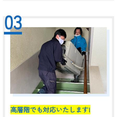
03
高層階でも対応いたします!