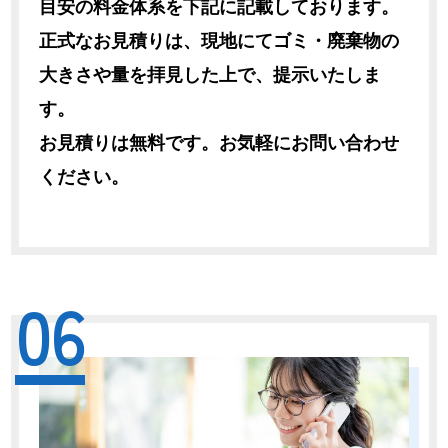
目安の料金体系を下記に記載しております。
正式なお見積りは、現地にてゴミ・廃棄物の
大きさや量を拝見した上で、提示いたしま
す。
お見積りは無料です。お気軽にお問い合わせ
ください。
06