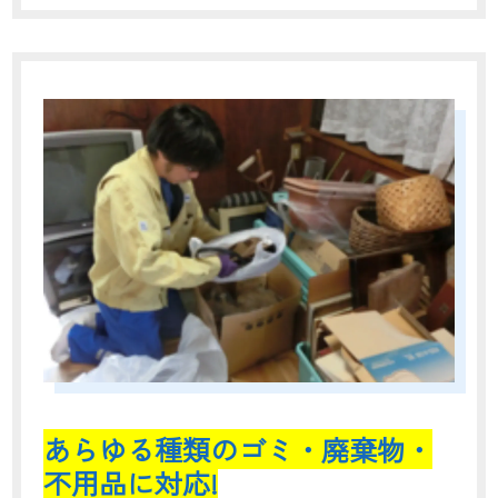
あらゆる種類のゴミ・廃棄物・
不用品に対応!