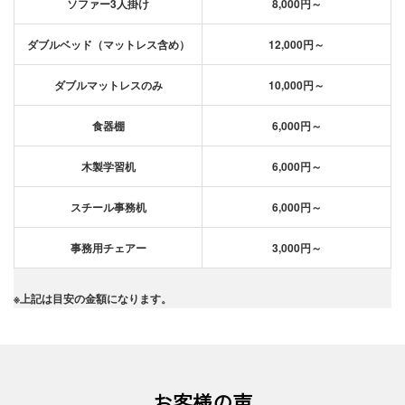
ソファー3人掛け
8,000円～
ダブルベッド（マットレス含め）
12,000円～
ダブルマットレスのみ
10,000円～
食器棚
6,000円～
木製学習机
6,000円～
スチール事務机
6,000円～
事務用チェアー
3,000円～
※上記は目安の金額になります。
お客様の声