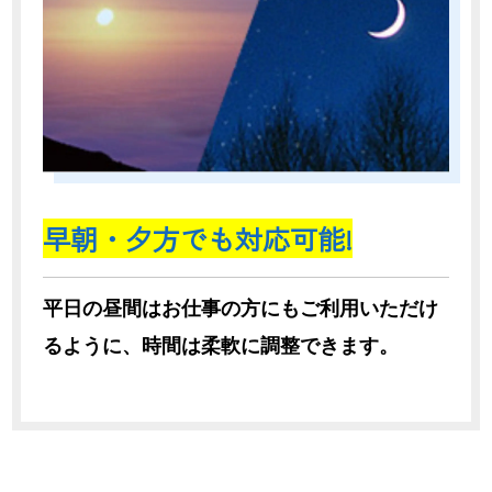
早朝・夕方でも対応可能!
平日の昼間はお仕事の方にもご利用いただけ
るように、時間は柔軟に調整できます。