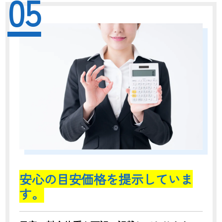
05
安心の目安価格を提示していま
す。