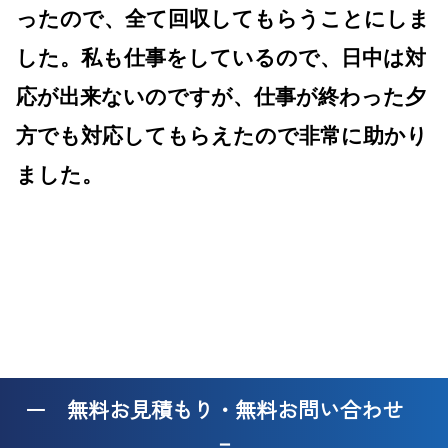
ったので、全て回収してもらうことにしま
した。私も仕事をしているので、日中は対
応が出来ないのですが、仕事が終わった夕
方でも対応してもらえたので非常に助かり
ました。
ー 無料お見積もり・無料お問い合わせ
－